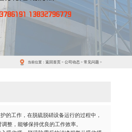
返回首页
公司动态
常见问题
当前位置：
>
>
>
护的工作，在脱硫脱硝设备运行的过程中，
时调整，能够保持优良的工作效率。