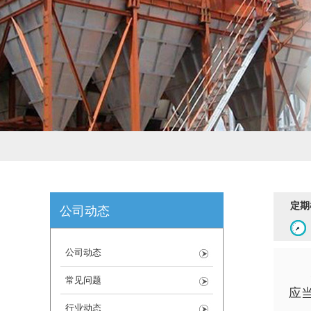
定期
公司动态
公司动态
常见问题
应
行业动态