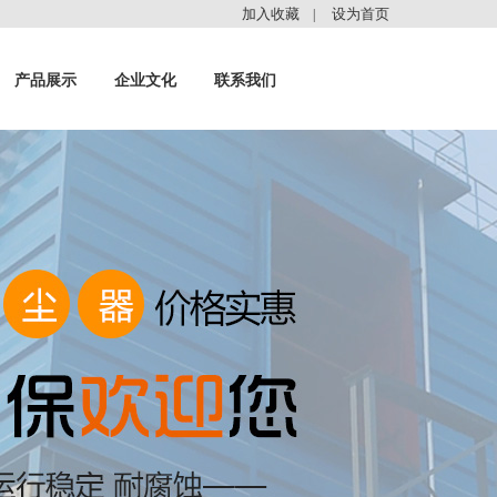
加入收藏
设为首页
|
产品展示
企业文化
联系我们