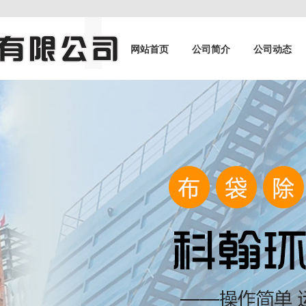
网站首页
公司简介
公司动态