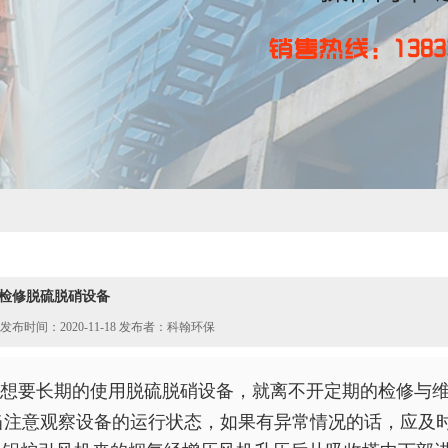
检修脱硫脱硝设备
发布时间：2020-11-18 发布者：科翰环保
想要长期的使用脱硫脱硝设备，就离不开定期的检修与维
当注意观察设备的运行状态，如果有异常情况的话，应及