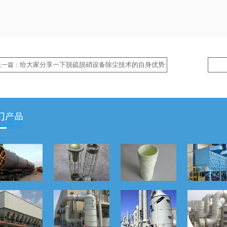
给大家分享一下脱硫脱硝设备除尘技术的自身优势
上一篇：