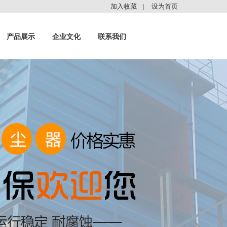
加入收藏
设为首页
|
产品展示
企业文化
联系我们