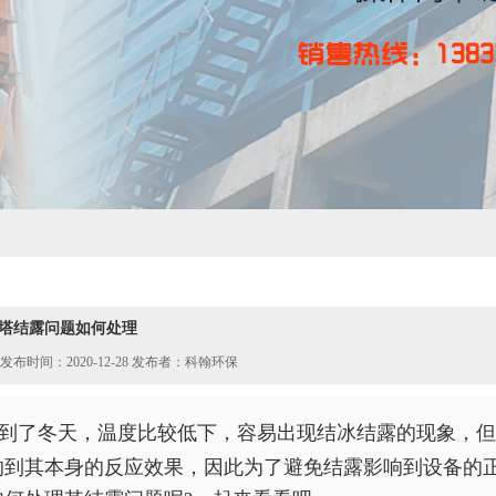
塔结露问题如何处理
发布时间：2020-12-28 发布者：科翰环保
到了冬天，温度比较低下，容易出现结冰结露的现象，但
响到其本身的反应效果，因此为了避免结露影响到设备的