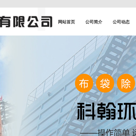
网站首页
公司简介
公司动态