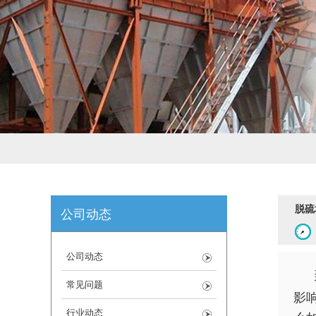
脱硫
公司动态
公司动态
常见问题
影
行业动态