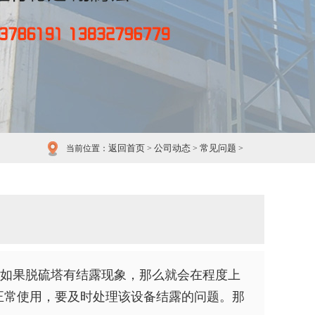
返回首页
公司动态
常见问题
当前位置：
>
>
>
如果脱硫塔有结露现象，那么就会在程度上
正常使用，要及时处理该设备结露的问题。那