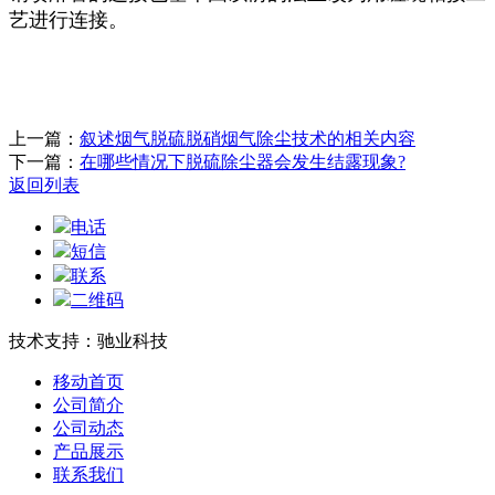
艺进行连接。
上一篇：
叙述烟气脱硫脱硝烟气除尘技术的相关内容
下一篇：
在哪些情况下脱硫除尘器会发生结露现象?
返回列表
电话
短信
联系
二维码
技术支持：驰业科技
移动首页
公司简介
公司动态
产品展示
联系我们