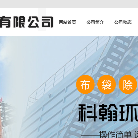
网站首页
公司简介
公司动态