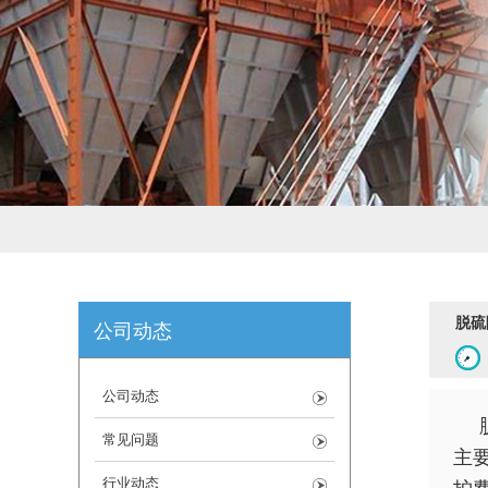
脱硫
公司动态
公司动态
常见问题
主要
行业动态