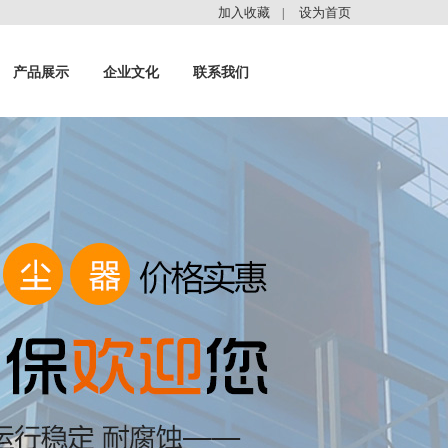
加入收藏
设为首页
|
产品展示
企业文化
联系我们