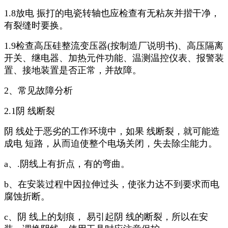
1.8放电 振打的电瓷转轴也应检查有无粘灰并揩干净，
有裂缝时要换。
1.9检查高压硅整流变压器(按制造厂说明书)、高压隔离
开关、继电器、加热元件功能、温测温控仪表、报警装
置、接地装置是否正常，并故障。
2、常见故障分析
2.1阴 线断裂
阴 线处于恶劣的工作环境中，如果 线断裂，就可能造
成电 短路，从而迫使整个电场关闭，失去除尘能力。
a、.阴线上有折点，有的弯曲。
b、在安装过程中因拉伸过头，使张力达不到要求而电
腐蚀折断。
c、阴 线上的划痕， 易引起阴 线的断裂，所以在安