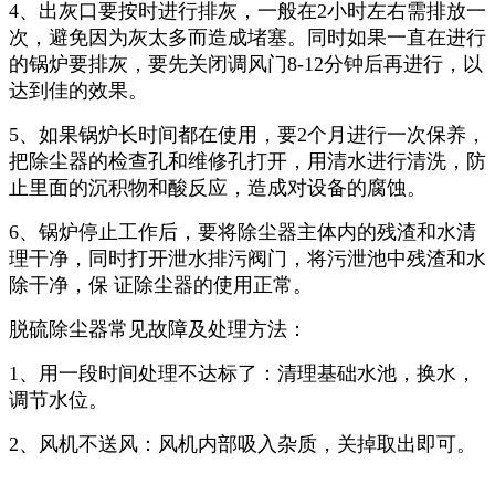
4、出灰口要按时进行排灰，一般在2小时左右需排放一
次，避免因为灰太多而造成堵塞。同时如果一直在进行
的锅炉要排灰，要先关闭调风门8-12分钟后再进行，以
达到佳的效果。
5、如果锅炉长时间都在使用，要2个月进行一次保养，
把除尘器的检查孔和维修孔打开，用清水进行清洗，防
止里面的沉积物和酸反应，造成对设备的腐蚀。
6、锅炉停止工作后，要将除尘器主体内的残渣和水清
理干净，同时打开泄水排污阀门，将污泄池中残渣和水
除干净，保 证除尘器的使用正常。
脱硫除尘器常见故障及处理方法：
1、用一段时间处理不达标了：清理基础水池，换水，
调节水位。
2、风机不送风：风机内部吸入杂质，关掉取出即可。