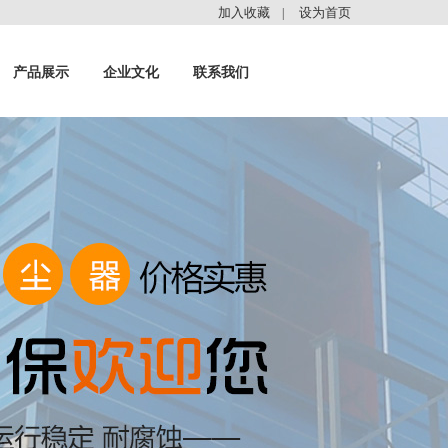
加入收藏
设为首页
|
产品展示
企业文化
联系我们