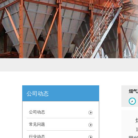
烟气
公司动态
公司动态
常见问题
行业动态