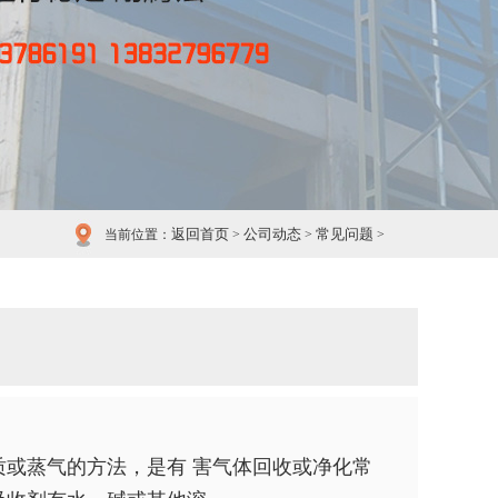
返回首页
公司动态
常见问题
当前位置：
>
>
>
质或蒸气的方法，是有 害气体回收或净化常