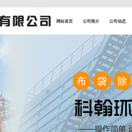
网站首页
公司简介
公司动态