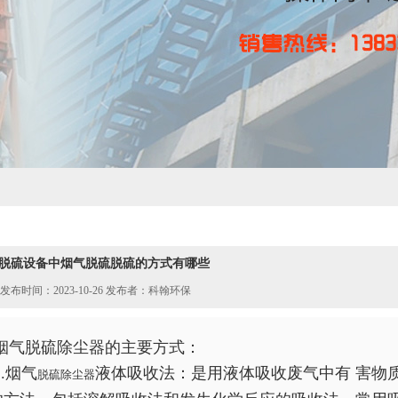
脱硫设备中烟气脱硫脱硫的方式有哪些
发布时间：2023-10-26 发布者：科翰环保
烟气脱硫除尘器的主要方式：
1.烟气
液体吸收法：是用液体吸收废气中有 害物
脱硫除尘器