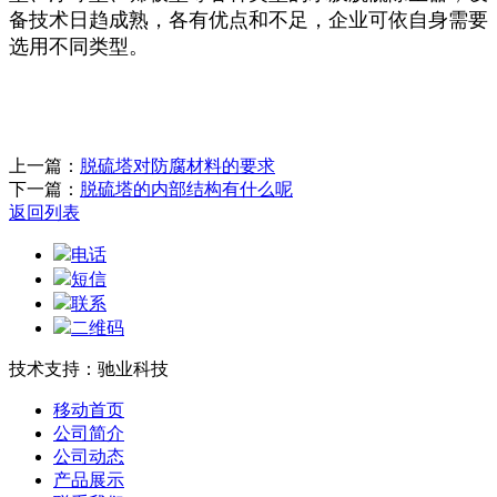
备技术日趋成熟，各有优点和不足，企业可依自身需要
选用不同类型。
上一篇：
脱硫塔对防腐材料的要求
下一篇：
脱硫塔的内部结构有什么呢
返回列表
电话
短信
联系
二维码
技术支持：驰业科技
移动首页
公司简介
公司动态
产品展示