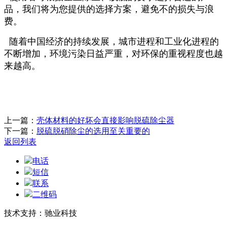
品，我们将为您提供的选择方案，避免不的损失与浪
费。
随着中国经济的持续发展，城市进程和工业化进程的
不断增加，环境污染日益严重，对环保的重视程度也越
来越高。
上一篇：
壳体材料的好坏会直接影响脱硫除尘器
下一篇：
脱硫脱硝除尘的选用至关重要的
返回列表
电话
短信
联系
二维码
技术支持：驰业科技