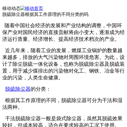
移动动态
脱硫除尘器根据其工作原理的不同分类的吗
随着中国社会经济的发展和产业结构的调整，中国环
保产业对国民经济的直接贡献将由小变大，逐渐成为经
济运行质量、经济增长、提高经济技术档次的产业。
近几年来，随着工业的发展，燃煤工业锅炉的数量越
来越多，排放的大气污染物对周围环境危害。为此，设
计了除尘脱硫一体化设备，也称为脱硫除尘器及脱硫装
置，用于减少煤排出的污染物对化工、钢铁、冶金等行
业的污染，人类生命健康。
脱硫除尘器
的分类：
根据其工作原理的不同，脱硫除尘器可分为干法和湿
法两种。
干法脱硫除尘器一般是袋式除尘器，虽然其脱硫效果
较好，但成本较高，适合在要求较高的工况下使用。