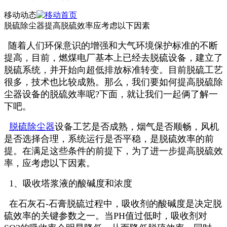
移动动态
脱硫除尘器提高脱硫效率应考虑以下因素
随着人们环保意识的增强和大气环境保护标准的不断
提高，目前，燃煤电厂基本上已经去脱硫设备，建立了
脱硫系统，并开始向超低排放标准转变。目前脱硫工艺
很多，技术也比较成熟。那么，我们要如何提高脱硫除
尘器设备的脱硫效率呢?下面，就让我们一起俩了解一
下吧。
脱硫除尘器
设备工艺是否成熟，烟气是否顺畅，风机
是否选择合理，系统运行是否平稳，是脱硫效率的前
提。在满足这些条件的前提下，为了进一步提高脱硫效
率，应考虑以下因素。
1、吸收塔浆液的酸碱度和浓度
在石灰石-石膏脱硫过程中，吸收剂的酸碱度是决定脱
硫效率的关键参数之一。当PH值过低时，吸收剂对