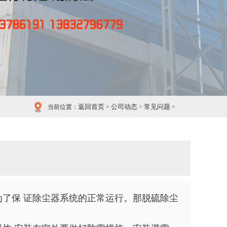
返回首页
公司动态
常见问题
当前位置：
>
>
>
为了保 证除尘器系统的正常运行。那脱硫除尘