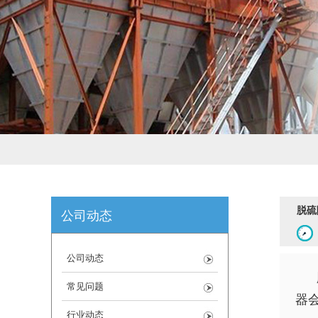
脱硫
公司动态
公司动态
常见问题
器
行业动态