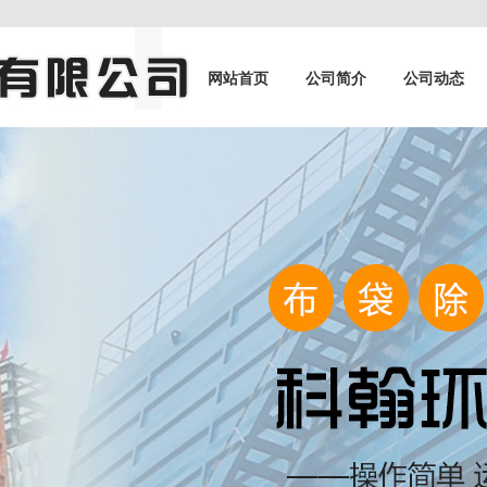
网站首页
公司简介
公司动态