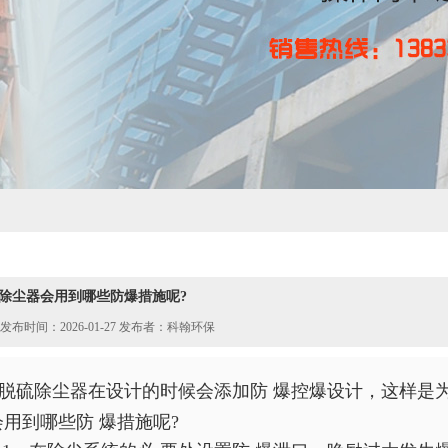
除尘器会用到哪些防爆措施呢?
发布时间：2026-01-27 发布者：科翰环保
脱硫除尘器
在设计的时候会添加防 爆控爆设计，这样是
会用到哪些防 爆措施呢?