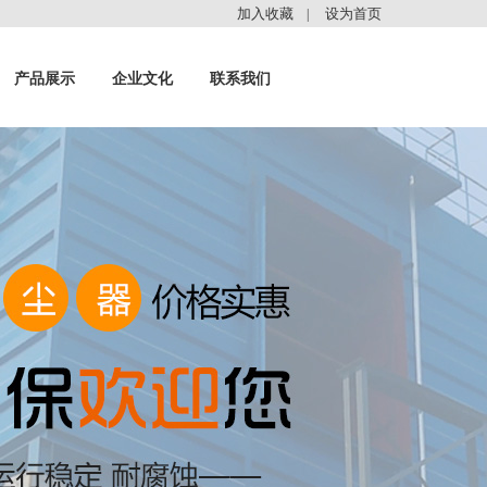
加入收藏
设为首页
|
产品展示
企业文化
联系我们