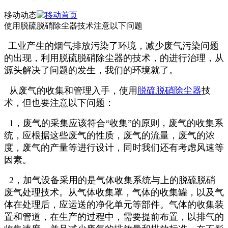
移动动态
使用脱硫脱硝除尘器技术注意以下问题
工业产生的烟气排放污染了环境，减少废气污染问题
的出现，利用脱硫脱硝除尘器的技术，的进行治理，从
源头解决了问题的发生，我们的环境就了。
从废气的收集和管理入手，使用
脱硫脱硝除尘器
技
术，但也要注意以下问题：
1，废气的采集应该符合“收集”的原则，废气的收集系
统，应根据这些废气的性质，废气的流量，废气的浓
度，废气的产量等进行设计，同时我们还有考虑风速等
因素。
2，加气设备采用的是气体收集系统与上的脱硫脱硝
废气处理技术。从气体收集罩，气体的收集罐，以及气
体在处理后，应运送的净化单元等部件。气体的收集装
置和管道，在生产的过程中，需要提前布置，以排气的