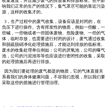
收集速度，并且减少废气的排放量和排放标准。在不影
响我们正常的生产的情况下，集气罩尽可能的靠近污染
源，这样的收集才的。
3，生产过程中的废气收集，设备应该是封闭的，在
负压下进行操作。含有挥发性的物质，例如一些酸，一
些碱，一些物或者一些固体废物、危险废物、一些的气
体，临时存放，也需要进行封闭的设计，废气通过收集
和脱硫脱硝净化处理措施后，才能达到排放的低标准。
废水的收集处理单位例如：公司的厌氧池，公司的曝气
池，公司的污泥池等等也应该进行密闭性的收集，采取
的处理措施后再进行排放。
因为我们要处理的废气都是的物质，它的气体直接关
系着我们的身体健康问题，不容我们忽视，所以我们要
采取这些的措施进行管理治理。