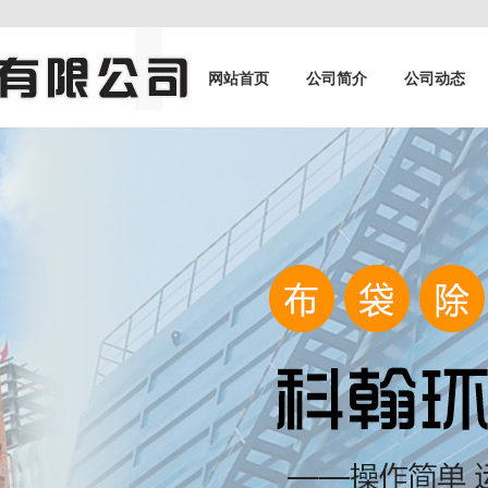
网站首页
公司简介
公司动态