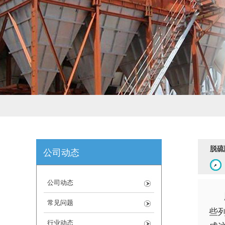
脱硫
公司动态
公司动态
常见问题
些
行业动态