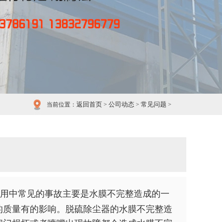
返回首页
公司动态
常见问题
当前位置：
>
>
>
用中常见的事故主要是水膜不完整造成的一
的质量有的影响。脱硫除尘器的水膜不完整造