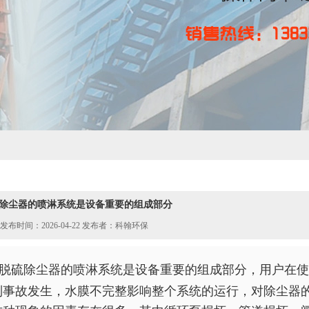
除尘器的喷淋系统是设备重要的组成部分
发布时间：2026-04-22 发布者：科翰环保
脱硫除尘器
的喷淋系统是设备重要的组成部分，用户在使
列事故发生，水膜不完整影响整个系统的运行，对除尘器