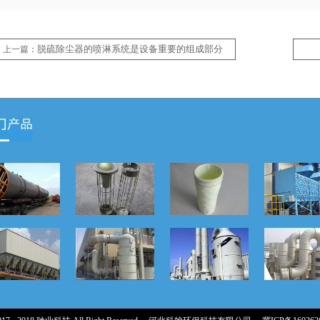
脱硫除尘器的喷淋系统是设备重要的组成部分
上一篇：