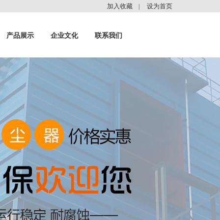
加入收藏
设为首页
|
产品展示
企业文化
联系我们