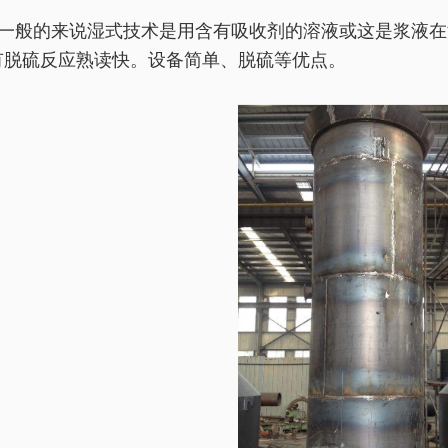
一般的来说湿式技术是用含有吸收剂的溶液或这是浆液在
有脱硫反应熟读快。设备简单、脱硫等优点。