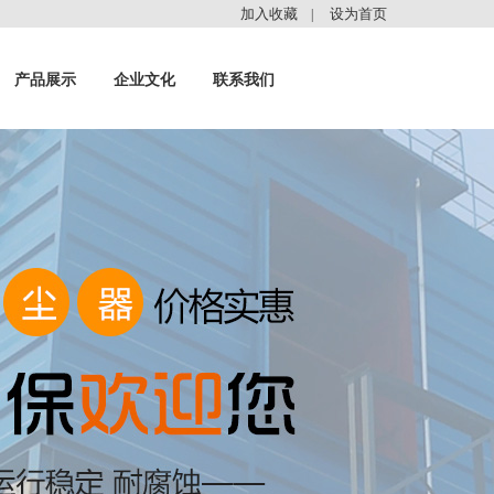
加入收藏
设为首页
|
产品展示
企业文化
联系我们