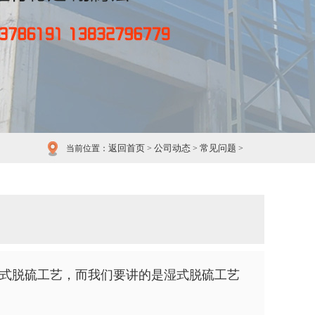
返回首页
公司动态
常见问题
当前位置：
>
>
>
式脱硫工艺，而我们
要讲的是湿式脱硫工艺