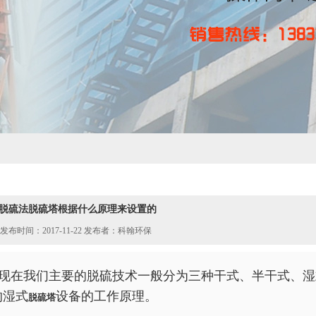
脱硫法脱硫塔根据什么原理来设置的
发布时间：2017-11-22 发布者：科翰环保
现在我们主要的脱硫技术一般分为三种干式、半干式、湿
的湿式
设备的工作原理。
脱硫塔