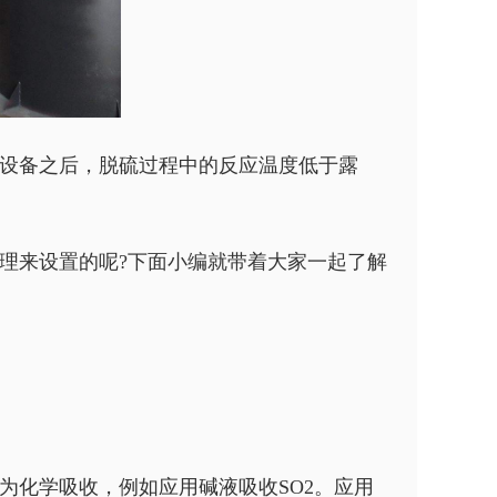
设备之后，脱硫过程中的反应温度低于露
理来设置的呢?下面小编就带着大家一起了解
为化学吸收，例如应用碱液吸收SO2。应用