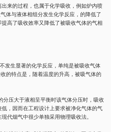
离出来的过程，也属于化学吸收，例如炉内喷
吸收气体与液体相组分发生化学反应，的降低了
即提高了吸收效率又降低了被吸收气体的气相
不发生显著的化学反应，单纯是被吸收气体
吸收的特点是，随着温度的升高，被吸气体的
收的分压大于液相呈平衡时该气体分压时，吸收
较低，因而在工程设计上要求被净化气体的气
在现代烟气中很少单独采用物理吸收法。