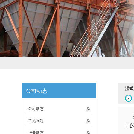
湿式
公司动态
公司动态
常见问题
中
行业动态