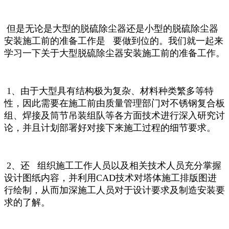
但是无论是大型的脱硫除尘器还是小型的脱硫除尘器
安装施工前的准备工作是 要做到位的。
我们就一起来
学习一下关于大型脱硫除尘器安装施工前的准备工作。
1、由于大型具有结构极为复杂、材料种类繁多等特
性，因此需要在施工前由质量管理部门对不锈钢复合板
组、焊接及筒节吊装组队等各方面技术进行深入研究讨
论，并且计划部署好对接下来施工过程的细节要求。
2、还 组织施工工作人员以及相关技术人员充分掌握
设计图纸内容，并利用CAD技术对塔体施工排版图进
行绘制，从而加深施工人员对于设计要求及制造安装要
求的了解。