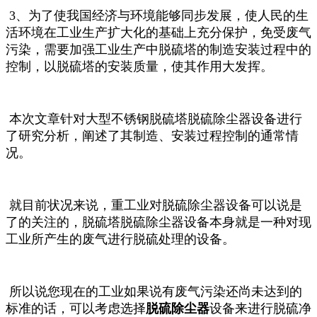
3、为了使我国经济与环境能够同步发展，使人民的生
活环境在工业生产扩大化的基础上充分保护，免受废气
污染，需要加强工业生产中脱硫塔的制造安装过程中的
控制，以脱硫塔的安装质量，使其作用
大发挥。
本次文章针对大型不锈钢脱硫塔脱硫除尘器设备进行
了研究分析，阐述了其制造、安装过程控制的通常情
况。
就目前状况来说，重工业对脱硫除尘器设备可以说是
了的关注的，脱硫塔脱硫除尘器设备本身就是一种对现
工业所产生的废气进行脱硫处理的设备。
所以说您现在的工业如果说有废气污染还尚未达到
的
标准的话，可以考虑选择
脱硫除尘器
设备来进行脱硫净