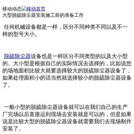
移动动态
大型脱硫除尘器安装施工前的准备工作
任何机械设备都是一样，区分不同种类不同以及不一
样的型号大小。
脱硫除尘器
设备也是一样区分不同类型的以及大小型
的。大小型是根据自己的实际情况去选择的，比如说您
的场地面积比较大就要选择较大的脱硫除尘器设备了，
如果处理面积小的话当然就选择较小的脱硫除尘器设备
了。
一般小型的脱硫除尘器设备就可以在我们自己的生产
厂完场以后直接运到现场去安装就是可以的，但是如果
说是比较大型的脱硫除尘器设备就需要我们去现场制作
安装了。