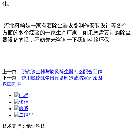
化。
河北科翰是一家有着除尘器设备制作安装设计等各个
方面的多个经验的一家生产厂家，如果您需要订购除尘
器设备的话，不妨先来咨询一下我们科翰环保。
上一篇：
脱硫除尘器与旋风除尘器怎么配合工作
下一篇：
使用脱硫除尘器设备时造成堵塞的原因
返回列表
电话
短信
联系
二维码
技术支持：驰业科技