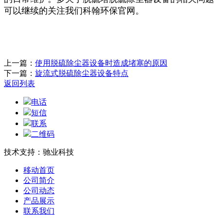
可以继续的关注我们科翰环保官网。
上一篇：
使用脱硫除尘器设备时造成堵塞的原因
下一篇：
旋流式脱硫除尘器设备特点
返回列表
电话
短信
联系
二维码
技术支持：驰业科技
移动首页
公司简介
公司动态
产品展示
联系我们