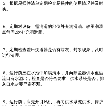
5、根据易损件清单定期检查易损件的使用情况并及时
换。
6、定期对设备上需润滑的部位补充润滑油。轴承润滑
点每周2次补充润滑脂。
7、定期检查差压变送器是否有堵灰、封浆现象，及时
进行清理。
8、运行前应在水池中加满清水，并向除尘器供水至溢
流口有水溢出，检查是否符合要求，供水系统是否，排
灰口水封要严密不漏。
9、运行前，应先开引风机，再向供水系统供水。停炉