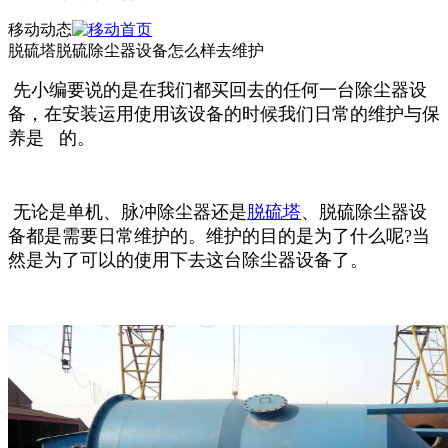
移动动态
脱硫塔脱硫除尘器设备怎么样去维护
先小编要说的是在我们都买回去的任何一台除尘器设
备，在安装运用使用该设备的时候我们日常的维护与保
养是 的。
无论是单机、脉冲除尘器还是
脱硫塔
、脱硫除尘器设
备都是需要日常维护的。维护的目的是为了什么呢?当
然是为了可以
的使用下去这台除尘器设备了。