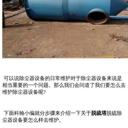
可以说除尘器设备的日常维护对于除尘器设备来说是
相当重要的一个问题。那么我们会问道了我们要怎么去
维护除尘器设备呢?
下面科翰小编就分步骤来介绍一下关于
脱硫塔
脱硫除
尘器设备要怎么样去维护。