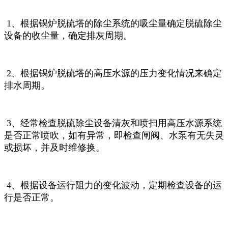
1、根据锅炉脱硫塔的除尘系统的吸尘量确定脱硫除尘
设备的收尘量，确定排灰周期。
2、根据锅炉脱硫塔的高压水源的压力变化情况来确定
排水周期。
3、经常检查脱硫除尘设备清灰和喷扫用高压水源系统
是否正常喷吹，如有异常，即检查闸阀、水泵有无失灵
或损坏，并及时维修
换。
4、根据设备运行阻力的变化波动，定期检查设备的运
行是否正常。