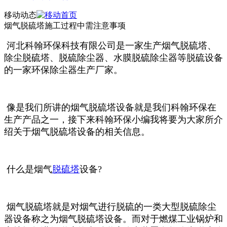
移动动态
烟气脱硫塔施工过程中需注意事项
河北科翰环保科技有限公司是一家生产烟气脱硫塔、
除尘脱硫塔、脱硫除尘器、水膜脱硫除尘器等脱硫设备
的一家环保除尘器生产厂家。
像是我们
所讲的烟气脱硫塔设备就是我们科翰环保在
生产产品之一，接下来科翰环保小编我将要为大家所介
绍关于烟气脱硫塔设备的相关信息。
什么是烟气
脱硫塔
设备?
烟气脱硫塔就是对烟气进行脱硫的一类大型脱硫除尘
器设备称之为烟气脱硫塔设备。而对于燃煤工业锅炉和