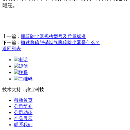
隐患。
上一篇：
脱硫除尘器规格型号及质量标准
下一篇：
概述脱硫脱硝烟气脱硫除尘器是什么？
返回列表
电话
短信
联系
二维码
技术支持：驰业科技
移动首页
公司简介
公司动态
产品展示
联系我们