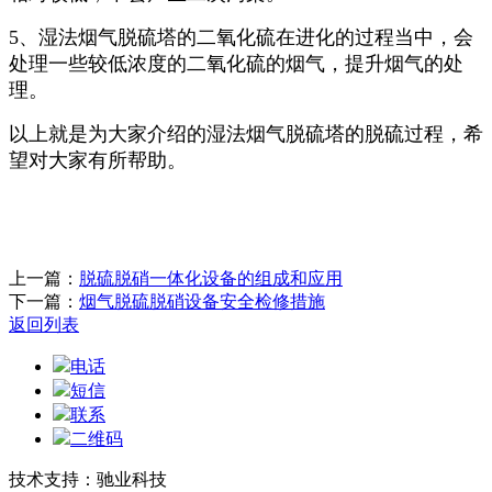
5、湿法烟气脱硫塔的二氧化硫在进化的过程当中，会
处理一些较低浓度的二氧化硫的烟气，提升烟气的处
理。
以上就是为大家介绍的湿法烟气脱硫塔的脱硫过程，希
望对大家有所帮助。
上一篇：
脱硫脱硝一体化设备的组成和应用
下一篇：
烟气脱硫脱硝设备安全检修措施
返回列表
电话
短信
联系
二维码
技术支持：驰业科技