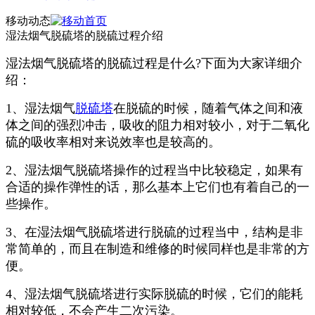
移动动态
湿法烟气脱硫塔的脱硫过程介绍
湿法烟气脱硫塔的脱硫过程是什么?下面为大家详细介
绍：
1、湿法烟气
脱硫塔
在脱硫的时候，随着气体之间和液
体之间的强烈冲击，吸收的阻力相对较小，对于二氧化
硫的吸收率相对来说效率也是较高的。
2、湿法烟气脱硫塔操作的过程当中比较稳定，如果有
合适的操作弹性的话，那么基本上它们也有着自己的一
些操作。
3、在湿法烟气脱硫塔进行脱硫的过程当中，结构是非
常简单的，而且在制造和维修的时候同样也是非常的方
便。
4、湿法烟气脱硫塔进行实际脱硫的时候，它们的能耗
相对较低，不会产生二次污染。