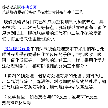
移动动态
总结脱硫脱硝设备处理技术过程装备与生产工艺
脱硫脱硝设备目前已经成为控制烟气污染的热点，具
有技术、无二次污染等特点，脱硫脱硝效率很高，很容
易达到以上。脱硫脱硝后的烟气不但二氧化硫浓度很
低，而且烟气含尘量也减少。
脱硫脱硝设备
中的烟气脱硫处理技术中采用的核心处
理过程几乎都要采用化学反应的手段，包括吸收、吸
附、催化反应等。与通常的过程工艺一样，采用化学方
法处理对象时，都可以概括的分为三个部分：
1.原料的预处理，包括对处理对象的处理，如对火电
厂烟气进行除尘、降温等。对添加的反应物的处理，如
烟气脱硫中石灰石制粉，烟气脱硝中制氨系统等。
2.化学反应，如石灰石与SO2反应，氨与NOx反应，
氨与SO2反应等;