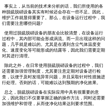
事实上，从当前的技术来分析的话，我们所使用的各
种脱硫脱硝设备其实有时候还会存在一些不足。因此，
维护工作就显得重要了。那么，在设备运行过程中，我
们需要注意哪些问题?
使用过脱硫脱硝设备的朋友会比较清楚，在设备运行
过程中，其内部可能会形成涡流。而一旦出现这样的问
题，几乎就是难以的。尤其是在遇到含尘气体温度变
化、速度变化等可能形成的结露等，因此我们需要定期
对其进行清理。
除此之外，在日常使用脱硫脱硝设备的过程中，我们
还需要加强管理制度，尤其要注意定期对设备进行检
查，以便于及时发现异常问题，并且采取针对性措施进
行处理。否则的话，可能难以达到预期的净化效果。
总之，脱硫脱硝设备在实际应用中具有很重要的意
义，因此我们不仅要掌握正确的操作方法，同时还需要
加强维护和管理，从而使净化结果达到要求范围。