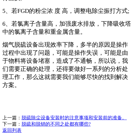
5、若FGD的粉尘浓 度 高，调整电除尘振打方式;
6、若氯离子含量高，加强废水排放，下降吸收塔
中的氯离子含量和重金属含量。
烟气脱硫设备出现效率下降，多半的原因是操作
过程中出现了问题，可能是操作失误，可能是由
于物料将设备堵塞，造成了不通畅，所以说，我
们需要正确的处理，还得要做好一系列的分析处
理工作，那么这就需要我们能够尽快的找到解决
方案。
上一篇：
脱硫除尘设备安装时的注意事项和安装前的准备。
下一篇：
脱硫和脱销的不同之处都有哪些?
返回列表