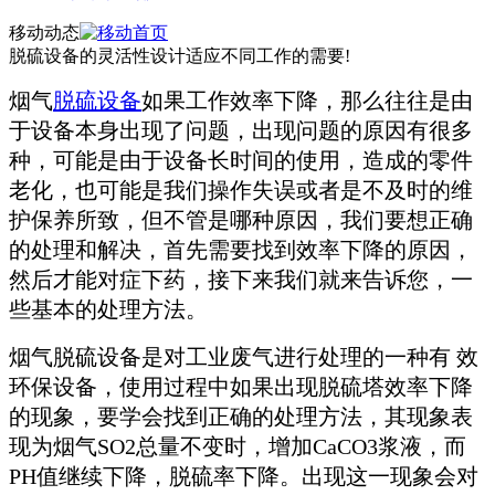
移动动态
脱硫设备的灵活性设计适应不同工作的需要!
烟气
脱硫设备
如果工作效率下降，那么往往是由
于设备本身出现了问题，出现问题的原因有很多
种，可能是由于设备长时间的使用，造成的零件
老化，也可能是我们操作失误或者是不及时的维
护保养所致，但不管是哪种原因，我们要想正确
的处理和解决，首先需要找到效率下降的原因，
然后才能对症下药，接下来我们就来告诉您，一
些基本的处理方法。
烟气脱硫设备是对工业废气进行处理的一种有 效
环保设备，使用过程中如果出现脱硫塔效率下降
的现象，要学会找到正确的处理方法，其现象表
现为烟气SO2总量不变时，增加CaCO3浆液，而
PH值继续下降，脱硫率下降。出现这一现象会对