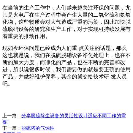
在当前的生产工作中，人们越来越关注环保的问题，尤
其是火电厂在生产过程中会产生大量的二氧化硫和氮氧
化物，这些物质会对大气造成严重的污染，因此加快脱
硫脱硝设备的研究和生产工作，对于实现可持续发展有
着重要的推动作用。
现如今环保问题已经成为人们重 点关注的话题，那么
这也就是说，我们在脱硫脱硝设备净化处理上，也在不
断的加大力度，而净化的产品，也在不断的完善和改
进，所以说很多时候，我们需要做的就是要正确的使用
产品，并做好维护保养，其余的就交给技术研 发人员
吧。
上一篇：
分享脱硫除尘设备的灵活性设计适应不同工作的需
要!
下一篇：
脱硫塔的气蚀性