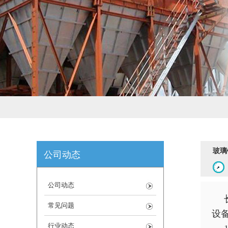
玻璃
公司动态
公司动态
常见问题
设
行业动态