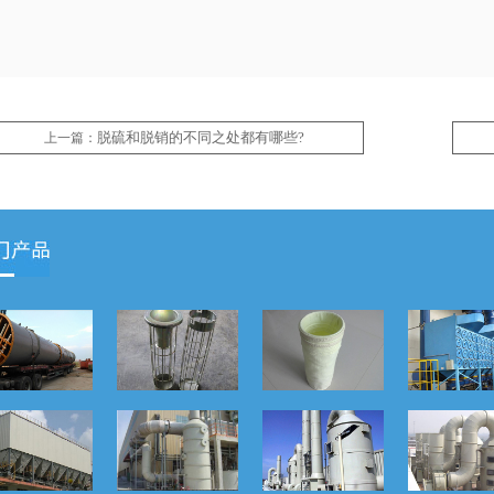
脱硫和脱销的不同之处都有哪些?
上一篇：