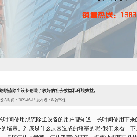
钢脱硫除尘设备创造了较好的社会效益和环境效益。
发布时间：2023-05-16 发布者：科翰环保
长时间使用
脱硫除尘设备
的用户都知道，长时间使用下来
备的堵塞。到底是什么原因造成的堵塞的呢?我们来看一下