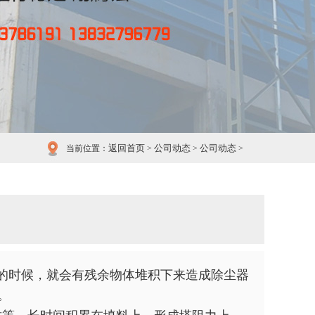
返回首页
公司动态
公司动态
当前位置：
>
>
>
的时候，就会有残余物体堆积下来造成除尘器
。