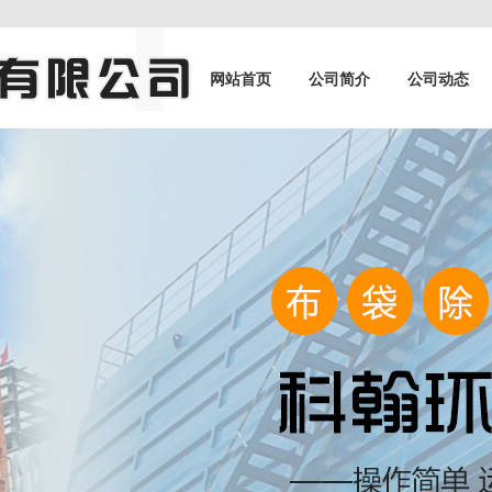
网站首页
公司简介
公司动态