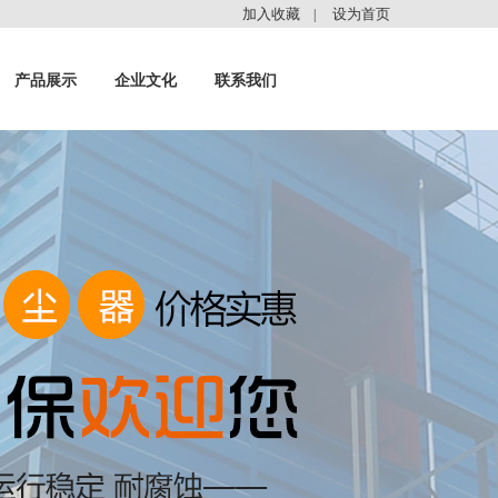
加入收藏
设为首页
|
产品展示
企业文化
联系我们