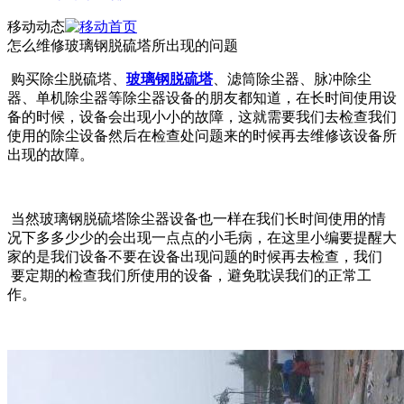
移动动态
怎么维修玻璃钢脱硫塔所出现的问题
购买除尘脱硫塔、
玻璃钢脱硫塔
、滤筒除尘器、脉冲除尘
器、单机除尘器等除尘器设备的朋友都知道，在长时间使用设
备的时候，设备会出现小小的故障，这就需要我们去检查我们
使用的除尘设备然后在检查处问题来的时候再去维修该设备所
出现的故障。
当然玻璃钢脱硫塔除尘器设备也一样在我们长时间使用的情
况下多多少少的会出现一点点的小毛病，在这里小编要提醒大
家的是我们设备不要在设备出现问题的时候再去检查，我们
要定期的检查我们所使用的设备，避免耽误我们的正常工
作。