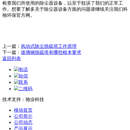
检查我们所使用的除尘器设备，以至于耽误了我们的正常工
作。想要了解
多关于除尘器设备方面的问题请继续关注我们科
翰环保官方网。
上一篇：
风动式除尘脱硫塔工作原理
下一篇：
玻璃钢脱硫塔有哪些根本要求
返回列表
电话
短信
联系
二维码
技术支持：驰业科技
移动首页
公司简介
公司动态
产品展示