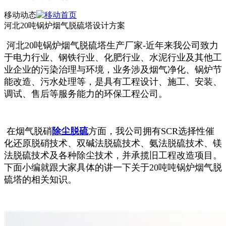
移动动态
河北20吨锅炉烟气脱硫塔设计方案
河北20吨锅炉烟气脱硫塔生产厂家-近年来我公司致力
于电力行业、钢铁行业、化肥行业、水泥行业及其他工
业企业的污染治理与环境，业务涉及烟气净化、锅炉节
能改造、污水处理等，是具有工程设计、施工、安装、
调试、售后等服务能力的环保工程公司。
在烟气脱硝
除尘脱硫
方面，我公司拥有SCR选择性催
化还原脱硝技术、双碱法脱硫技术、氨法脱硫技术、镁
法脱硫技术及各种除尘技术，并承揽旧工程改造项目。
下面小编就跟大家具体的讲一下关于20吨吨锅炉烟气脱
硫塔的相关知识。