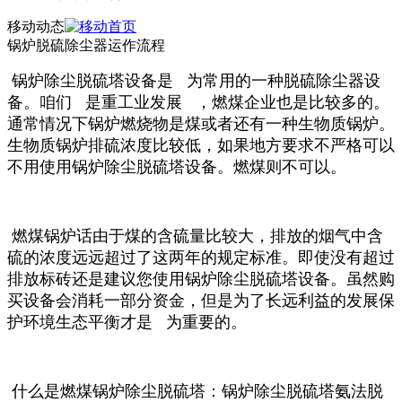
移动动态
锅炉脱硫除尘器运作流程
锅炉除尘脱硫塔设备是 为常用的一种脱硫除尘器设
备。咱们 是重工业发展 ，燃煤企业也是比较多的。
通常情况下锅炉燃烧物是煤或者还有一种生物质锅炉。
生物质锅炉排硫浓度比较低，如果地方要求不严格可以
不用使用锅炉除尘脱硫塔设备。燃煤则不可以。
燃煤锅炉话由于煤的含硫量比较大，排放的烟气中含
硫的浓度远远超过了这两年的规定标准。即使没有超过
排放标砖还是建议您使用锅炉除尘脱硫塔设备。虽然购
买设备会消耗一部分资金，但是为了长远利益的发展保
护环境生态平衡才是 为重要的。
什么是燃煤锅炉除尘脱硫塔：锅炉除尘脱硫塔氨法脱