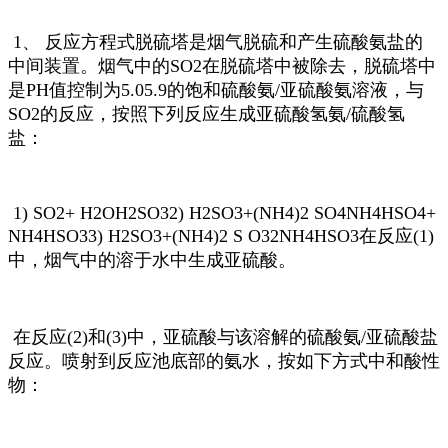
1、 反应方程式脱硫塔是烟气脱硫和产生硫酸氨盐的
中间装置。烟气中的SO2在脱硫塔中被除去，脱硫塔中
是PH值控制为5.05.9的饱和硫酸氨/亚硫酸氨溶液，与
SO2的反应，按照下列反应生成亚硫酸氢氨/硫酸氢
盐：
1) SO2+ H2OH2SO32) H2SO3+(NH4)2 SO4NH4HSO4+
NH4HSO33) H2SO3+(NH4)2 S O32NH4HSO3在反应(1)
中，烟气中的溶于水中生成亚硫酸。
在反应(2)和(3)中，亚硫酸与该溶解的硫酸氨/亚硫酸盐
反应。喷射到反应池底部的氨水，按如下方式中和酸性
物：