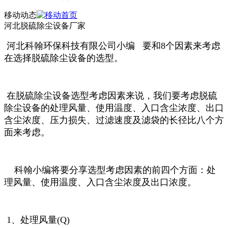
移动动态
河北脱硫除尘设备厂家
河北科翰环保科技有限公司小编 要和8个因素来考虑
在选择脱硫除尘设备的选型。
在脱硫除尘设备选型考虑因素来说，我们要考虑脱硫
除尘设备的处理风量、使用温度、入口含尘浓度、出口
含尘浓度、压力损失、过滤速度及滤袋的长径比八个方
面来考虑。
科翰小编将要分享选型考虑因素的前四个方面：处
理风量、使用温度、入口含尘浓度及出口浓度。
1、处理风量(Q)