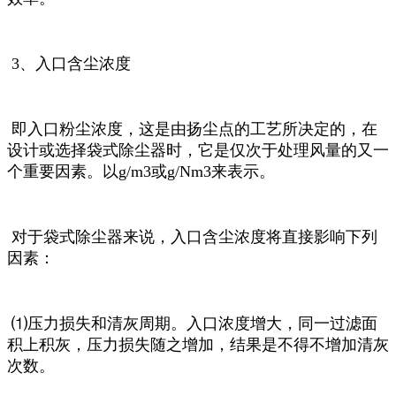
3、入口含尘浓度
即入口粉尘浓度，这是由扬尘点的工艺所决定的，在
设计或选择袋式除尘器时，它是仅次于处理风量的又一
个重要因素。以g/m3或g/Nm3来表示。
对于袋式除尘器来说，入口含尘浓度将直接影响下列
因素：
⑴压力损失和清灰周期。入口浓度增大，同一过滤面
积上积灰，压力损失随之增加，结果是不得不增加清灰
次数。