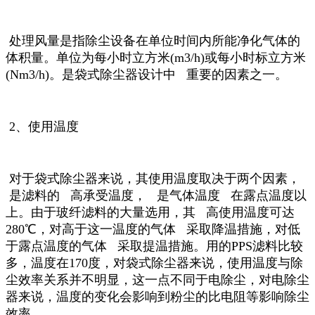
处理风量是指除尘设备在单位时间内所能净化气体的
体积量。单位为每小时立方米(m3/h)或每小时标立方米
(Nm3/h)。是袋式除尘器设计中 重要的因素之一。
2、使用温度
对于袋式除尘器来说，其使用温度取决于两个因素，
是滤料的 高承受温度， 是气体温度 在露点温度以
上。由于玻纤滤料的大量选用，其 高使用温度可达
280℃，对高于这一温度的气体 采取降温措施，对低
于露点温度的气体 采取提温措施。用的PPS滤料比较
多，温度在170度，对袋式除尘器来说，使用温度与除
尘效率关系并不明显，这一点不同于电除尘，对电除尘
器来说，温度的变化会影响到粉尘的比电阻等影响除尘
效率。