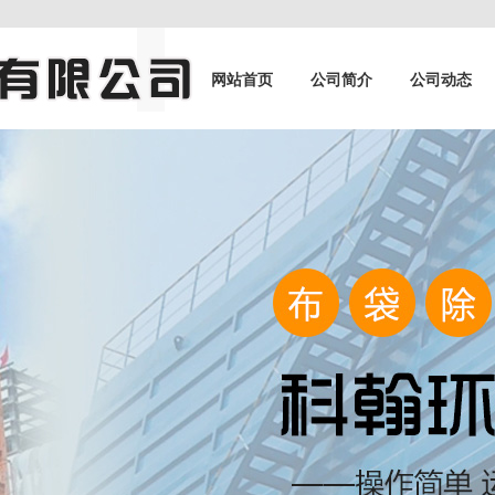
网站首页
公司简介
公司动态