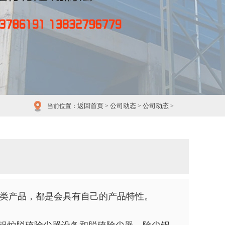
返回首页
公司动态
公司动态
当前位置：
>
>
>
类产品，都是会具有自己的产品特性。