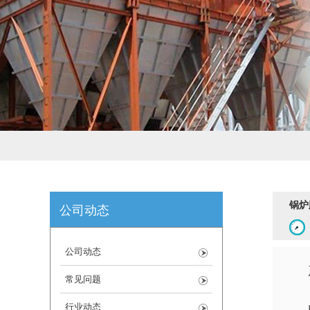
锅炉
公司动态
公司动态
常见问题
行业动态