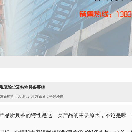
脱硫除尘器特性具备哪些
发布时间：2018-12-04 发布者：科翰环保
产品所具备的特性是这一类产品的主要原因，不论是哪一