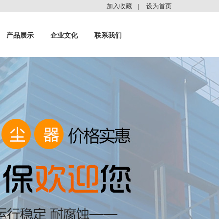
加入收藏
设为首页
|
产品展示
企业文化
联系我们