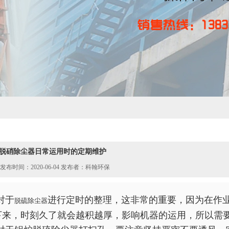
脱硝除尘器日常运用时的定期维护
发布时间：2020-06-04 发布者：科翰环保
对于
进行定时的整理，这非常的重要，因为在作
脱硫除尘器
下来，时刻久了就会越积越厚，影响机器的运用，所以需要