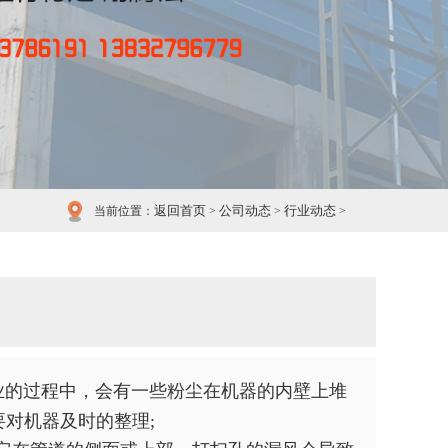
返回首页
公司动态
行业动态
当前位置：
>
>
>
业的过程中，会有一些粉尘在机器的内壁上堆
对机器及时的整理;