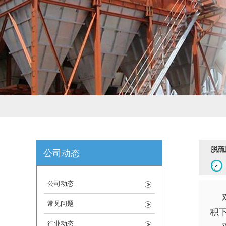
脱硫
公司动态
公司动态
常见问题
积
行业动态