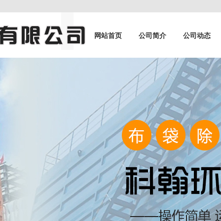
网站首页
公司简介
公司动态