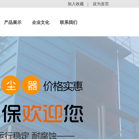
加入收藏
设为首页
|
产品展示
企业文化
联系我们