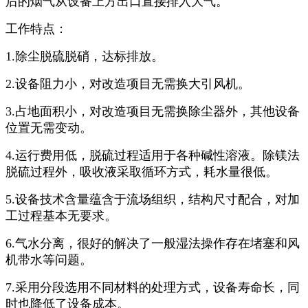
后的烟气从设备上方出口直接排入大气。
工作特点：
1.除尘脱硫脱硝，达标排放。
2.设备阻力小，对改造项目无需换大引风机。
3.占地面积小，对改造项目无需换除尘器外，其他设备
位置无需变动。
4.运行费用低，脱硫过程适用于各种碱性溶液。除镁法
脱硫过程外，吸收液采取循环方式，耗水量很低。
5.设备技术含量蕴含于流场组织，结构尺寸配合，对加
工过程基本无要求。
6.气水分离，很好的解决了一般湿法操作存在堵塞和风
机带水等问题。
7.采用分段选用不同材料的处理方式，设备寿命长，同
时也降低了设备成本。