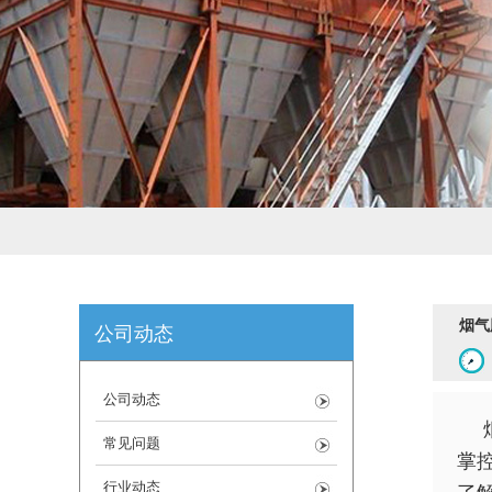
烟气
公司动态
公司动态
常见问题
掌
行业动态