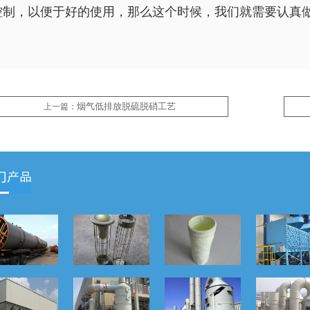
控制，以便于好的使用，那么这个时候，我们就需要认真
烟气低排放脱硫脱硝工艺
上一篇：