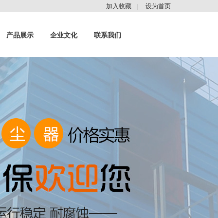
加入收藏
设为首页
|
产品展示
企业文化
联系我们