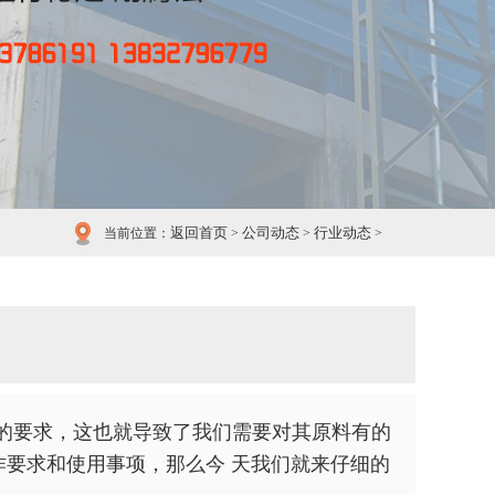
返回首页
公司动态
行业动态
当前位置：
>
>
>
的要求，这也就导致了我们需要对其原料有的
要求和使用事项，那么今 天我们就来仔细的