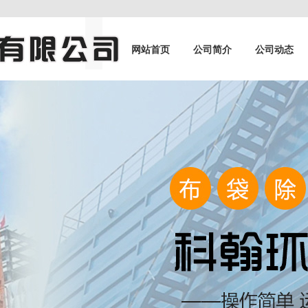
网站首页
公司简介
公司动态