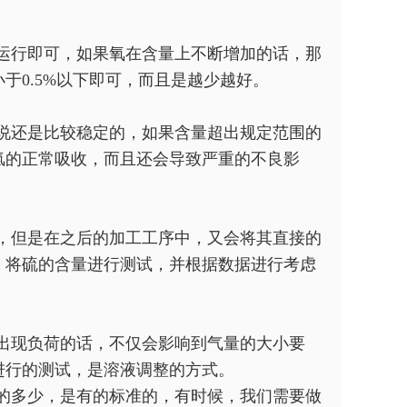
运行即可，如果氧在含量上不断增加的话，那
于0.5%以下即可，而且是越少越好。
说还是比较稳定的，如果含量超出规定范围的
氢的正常吸收，而且还会导致严重的不良影
，但是在之后的加工工序中，又会将其直接的
，将硫的含量进行测试，并根据数据进行考虑
出现负荷的话，不仅会影响到气量的大小要
进行的测试，是溶液调整的方式。
的多少，是有的标准的，有时候，我们需要做