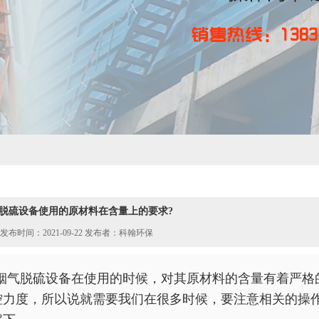
脱硫设备使用的原材料在含量上的要求?
发布时间：2021-09-22 发布者：科翰环保
烟气脱硫设备
在使用的时候，对其原材料的含量有着严格
控力度，所以说就需要我们在很多时候，要注意相关的操作