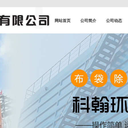
网站首页
公司简介
公司动态