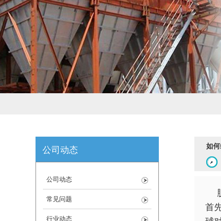
如何
公司动态
公司动态
常见问题
首
行业动态