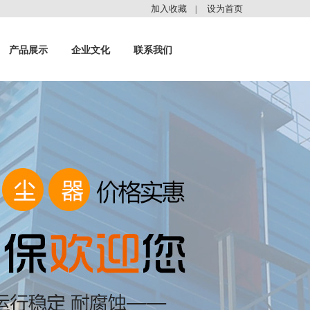
加入收藏
设为首页
|
产品展示
企业文化
联系我们