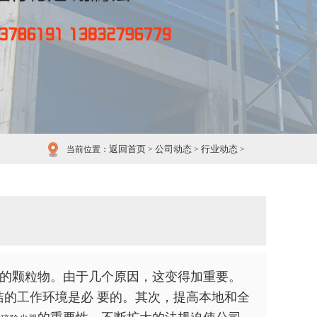
返回首页
公司动态
行业动态
当前位置：
>
>
>
中的颗粒物。由于几个原因，这变得加重要。
的工作环境是必 要的。其次，提高本地和全