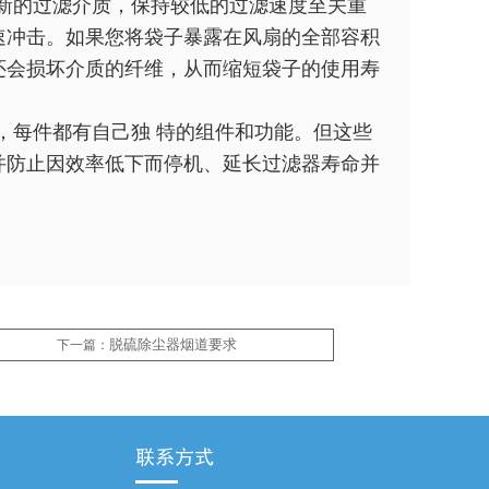
新的过滤介质，保持较低的过滤速度至关重
速冲击。如果您将袋子暴露在风扇的全部容积
还会损坏介质的纤维，从而缩短袋子的使用寿
，每件都有自己独 特的组件和功能。但这些
并防止因效率低下而停机、延长过滤器寿命并
脱硫除尘器烟道要求
下一篇：