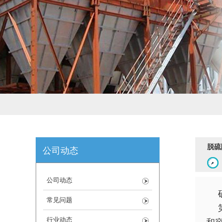
脱硫
公司动态
公司动态
常见问题
行业动态