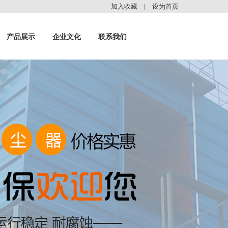
加入收藏
设为首页
|
产品展示
企业文化
联系我们