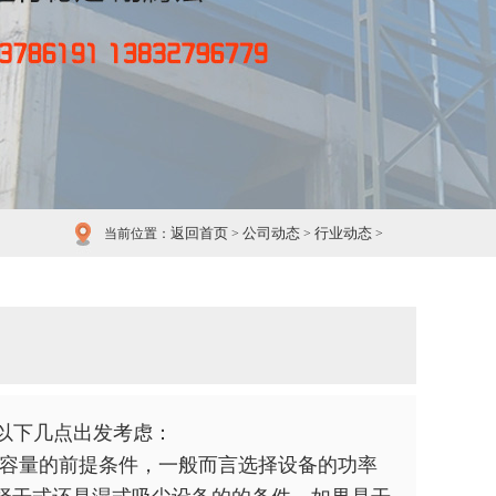
返回首页
公司动态
行业动态
当前位置：
>
>
>
以下几点出发考虑：
和容量的前提条件，一般而言选择设备的功率