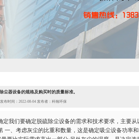
除尘器设备的规格及购买时的质量标准。
发布时间：2022-08-04 发布者：科翰环保
确定我们要确定
脱硫除尘设备
的需求和技术要求，主要从
第 一、考虑灰尘的比重和数量，这是确定吸尘设备功率