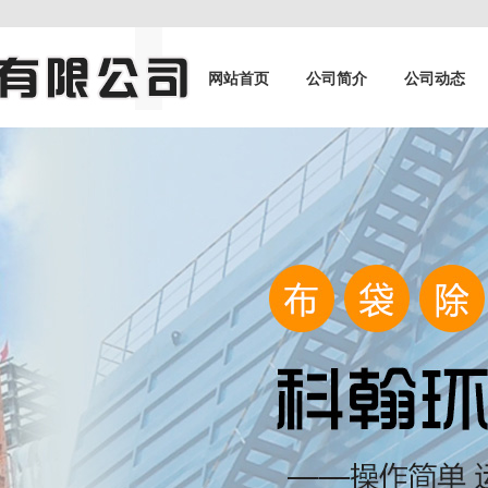
网站首页
公司简介
公司动态