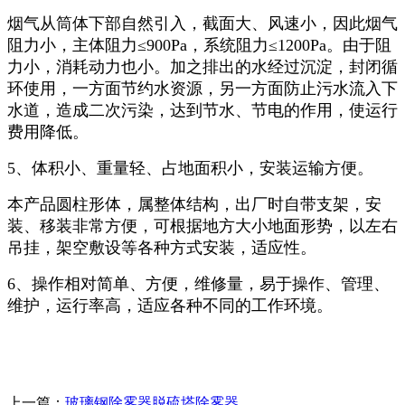
烟气从筒体下部自然引入，截面大、风速小，因此烟气
阻力小，主体阻力≤900Pa，系统阻力≤1200Pa。由于阻
力小，消耗动力也小。加之排出的水经过沉淀，封闭循
环使用，一方面节约水资源，另一方面防止污水流入下
水道，造成二次污染，达到节水、节电的作用，使运行
费用降低。
5、体积小、重量轻、占地面积小，安装运输方便。
本产品圆柱形体，属整体结构，出厂时自带支架，安
装、移装非常方便，可根据地方大小地面形势，以左右
吊挂，架空敷设等各种方式安装，适应性。
6、操作相对简单、方便，维修量，易于操作、管理、
维护，运行率高，适应各种不同的工作环境。
上一篇：
玻璃钢除雾器脱硫塔除雾器