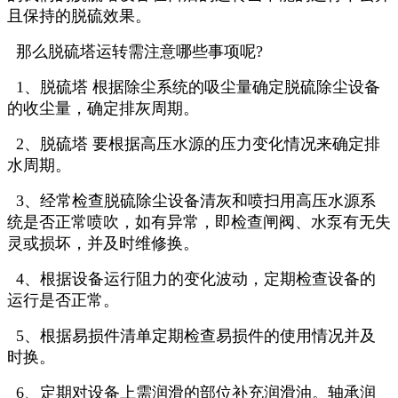
且保持的脱硫效果。
那么脱硫塔运转需注意哪些事项呢?
1、脱硫塔 根据除尘系统的吸尘量确定脱硫除尘设备
的收尘量，确定排灰周期。
2、脱硫塔 要根据高压水源的压力变化情况来确定排
水周期。
3、经常检查脱硫除尘设备清灰和喷扫用高压水源系
统是否正常喷吹，如有异常，即检查闸阀、水泵有无失
灵或损坏，并及时维修换。
4、根据设备运行阻力的变化波动，定期检查设备的
运行是否正常。
5、根据易损件清单定期检查易损件的使用情况并及
时换。
6、定期对设备上需润滑的部位补充润滑油。轴承润