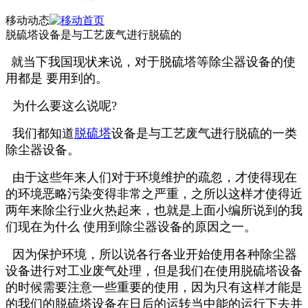
移动动态
脱硫塔​设备是与工艺废气进行脱硫的
就当下我国现状来说，对于脱硫塔等除尘器设备的使
用都是 要用到的。
为什么要这么说呢?
我们都知道
脱硫塔
设备是与工艺废气进行脱硫的一类
除尘器设备。
由于这些年来人们对于环境维护的疏忽，才使得现在
的环境恶略污染变得非常之严重，之所以这样才使得近
两年来除尘行业火热起来，也就是上面小编所说到的我
们现在为什么 使用到除尘器设备的原因之一。
因为保护环境，所以说各行各业开始使用各种除尘器
设备进行对工业废气处理，但是我们在使用脱硫塔设备
的时候需要注意一些重要的使用，因为只有这样才能是
的我们的脱硫塔设备在日后的运转当中能的运行下去并