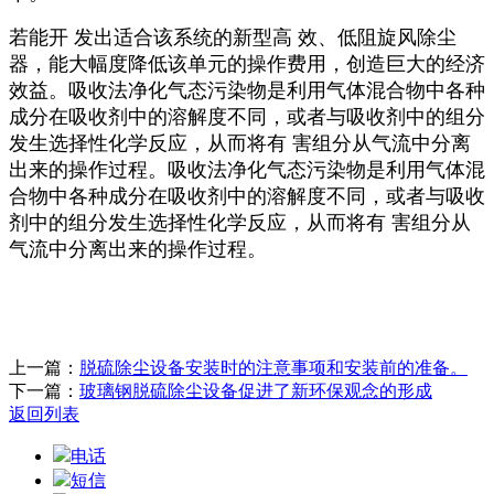
若能开 发出适合该系统的新型高 效、低阻旋风除尘
器，能大幅度降低该单元的操作费用，创造巨大的经济
效益。吸收法净化气态污染物是利用气体混合物中各种
成分在吸收剂中的溶解度不同，或者与吸收剂中的组分
发生选择性化学反应，从而将有 害组分从气流中分离
出来的操作过程。吸收法净化气态污染物是利用气体混
合物中各种成分在吸收剂中的溶解度不同，或者与吸收
剂中的组分发生选择性化学反应，从而将有 害组分从
气流中分离出来的操作过程。
上一篇：
脱硫除尘设备安装时的注意事项和安装前的准备。
下一篇：
玻璃钢脱硫除尘设备促进了新环保观念的形成
返回列表
电话
短信