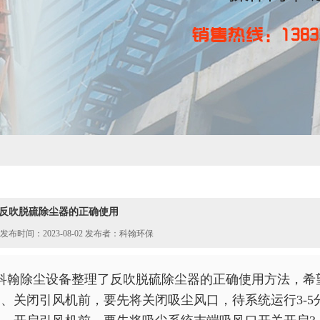
反吹脱硫除尘器的正确使用
发布时间：2023-08-02 发布者：科翰环保
科翰除尘设备整理了反吹
脱硫除尘器
的正确使用方法，希
1、关闭引风机前，要先将关闭吸尘风口，待系统运行3-