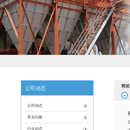
简述
公司动态
公司动态
常见问题
行业动态