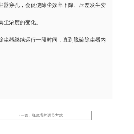
尘器穿孔，会促使除尘效率下降、压差发生变
集尘浓度的变化。
除尘器继续运行一段时间，直到脱硫除尘器内
脱硫塔的调节方式
下一篇：