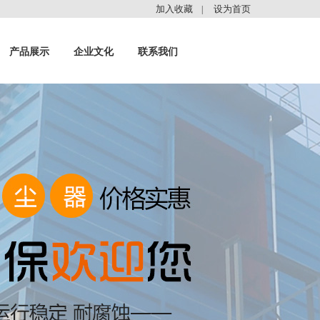
加入收藏
设为首页
|
产品展示
企业文化
联系我们