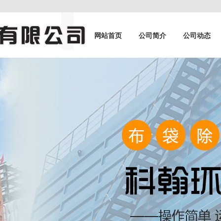
网站首页
公司简介
公司动态