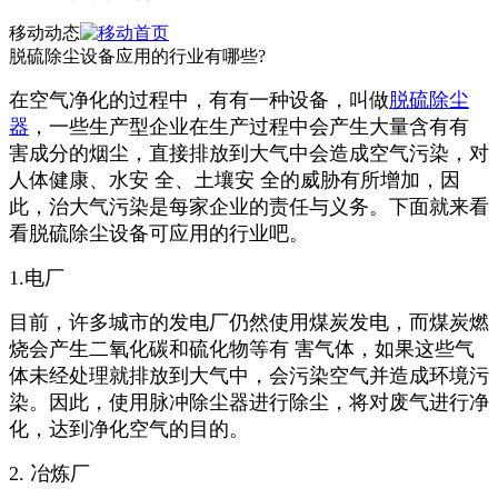
移动动态
脱硫除尘设备应用的行业有哪些?
在空气净化的过程中，有有一种设备，叫做
脱硫除尘
器
，一些生产型企业在生产过程中会产生大量含有有
害成分的烟尘，直接排放到大气中会造成空气污染，对
人体健康、水安 全、土壤安 全的威胁有所增加，因
此，治大气污染是每家企业的责任与义务。下面就来看
看脱硫除尘设备可应用的行业吧。
1.电厂
目前，许多城市的发电厂仍然使用煤炭发电，而煤炭燃
烧会产生二氧化碳和硫化物等有 害气体，如果这些气
体未经处理就排放到大气中，会污染空气并造成环境污
染。因此，使用脉冲除尘器进行除尘，将对废气进行净
化，达到净化空气的目的。
2. 冶炼厂