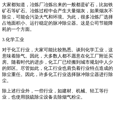
大家都知道，冶炼厂冶炼出来的一般都是矿石，比如铁
矿石等矿石。冶炼过程中会产生大量烟灰，如果烟灰不
除尘，可能会污染大气和环境。为此，很多冶炼厂选择
占地面积小、运行稳定的脉冲除尘器。这是公司节能降
耗的一个方面。
3.化学工业
对于化工行业，大家可能比较熟悉。谈到化学工业，这
意味着除气。因此，大多数人都不愿意在化工厂附近买
房。随着时代的进步，化工厂已经搬到城市规划中人少
的郊区。尽管如此，化工行业也肩负着行业特点造成的
除尘重任。因此，许多化工行业选择脉冲除尘器进行除
尘。
除上述行业外，一些行业，如建材、机械、轻工等行
业，也使用脱硫除尘设备去除烟气粉尘。