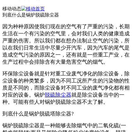
移动动态
到底什么是锅炉脱硫除尘器
因为种种原因使我们现在的空气有了严重的污染，长期
生活在一个有污染的空气里，会对我们人类的健康造成
严重的伤害。所以我们都在想办法制止空气的污染，所
以在我们日常生活中尽量少开汽车，因为汽车的尾气是
造成空气污染的原因之一，还有就是一些重工产业，在
生产过程中会排除含有大量危害空气的烟气。
环保除尘设备就是针对重工业废气净化的除尘设备，除
尘设备的种类繁多，因为不同工况所产生的污染物的性
质是不同的，而除尘设备对不同工业的废气净化都有相
对应的设备。锅炉
脱硫除尘器
就是除尘设备当中的一
种。可能有些人对锅炉脱硫除尘器不太了解。
到底什么是锅炉脱硫塔除尘器?
锅炉脱硫除尘器是一种能够去除烟气中的二氧化硫(一