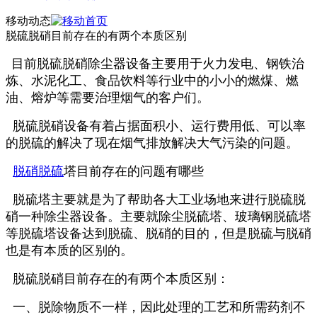
移动动态
脱硫脱硝目前存在的有两个本质区别
目前脱硫脱硝除尘器设备主要用于火力发电、钢铁治
炼、水泥化工、食品饮料等行业中的小小的燃煤、燃
油、熔炉等需要治理烟气的客户们。
脱硫脱硝设备有着占据面积小、运行费用低、可以率
的脱硫的解决了现在烟气排放解决大气污染的问题。
脱硝脱硫
塔目前存在的问题有哪些
脱硫塔主要就是为了帮助各大工业场地来进行脱硫脱
硝一种除尘器设备。主要就除尘脱硫塔、玻璃钢脱硫塔
等脱硫塔设备达到脱硫、脱硝的目的，但是脱硫与脱硝
也是有本质的区别的。
脱硫脱硝目前存在的有两个本质区别：
一、脱除物质不一样，因此处理的工艺和所需药剂不