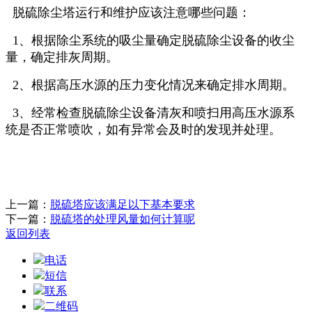
脱硫除尘塔运行和维护应该注意哪些问题：
1、根据除尘系统的吸尘量确定脱硫除尘设备的收尘
量，确定排灰周期。
2、根据高压水源的压力变化情况来确定排水周期。
3、经常检查脱硫除尘设备清灰和喷扫用高压水源系
统是否正常喷吹，如有异常会及时的发现并处理。
上一篇：
脱硫塔应该满足以下基本要求
下一篇：
脱硫塔的处理风量如何计算呢
返回列表
电话
短信
联系
二维码