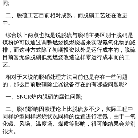
同;
二、脱硫工艺目前相对成熟，而脱硝工艺还在改进
中。
综合以上两点也就是说脱硫与脱硝主要区别于脱硝是
煤粉炉可以通过调整燃烧换燃烧器来实现氮氧化物的减
排，而这种方式除了初期投资以外是运行成本的，脱硫
目前暂无像脱硝低氮燃烧改造这样零运行成本而的工
艺。
相对于来说的脱硝处理方法目前也是存在一些问题
的，那么目前脱硝除尘器设备存在的有哪些问题呢?
一、SNCR炉内脱硝的腐蚀问题;
二、脱硝影响因素理论上比脱硫多不少，实际工程中
同样炉型同样燃烧状况同样的位置进行喷氨，由于一氧
化碳、风场、温度场、煤质等影响，很可能结果会差别
很大。