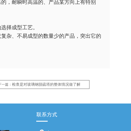
的，耐瞬时高温的、产品某方向上有特别
地选择成型工艺。
复杂、不易成型的数量少的产品，突出它的
检查是对玻璃钢脱硫塔的整体情况做了解
下一篇：