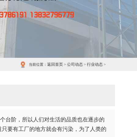
返回首页
公司动态
行业动态
当前位置：
>
>
>
个台阶，所以人们对生活的品质也在逐步的
道只要有工厂的地方就会有污染，为了人类的