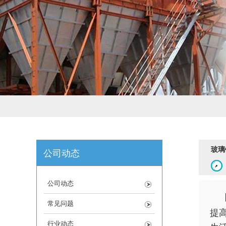
玻璃
公司动态
公司动态
常见问题
提
行业动态