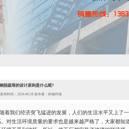
钢脱硫塔的设计原则是什么呢?
发布时间：2024-06-28 发布者：科翰环保
随着我们经济突飞猛进的发展，人们的生活水平又上了一
高。对生活环境质量的要求也是越来越严格了，大家都知