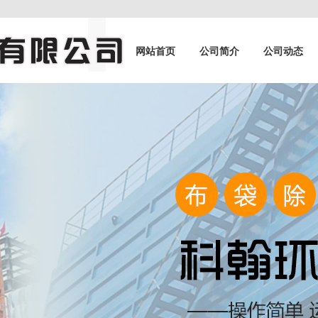
网站首页
公司简介
公司动态