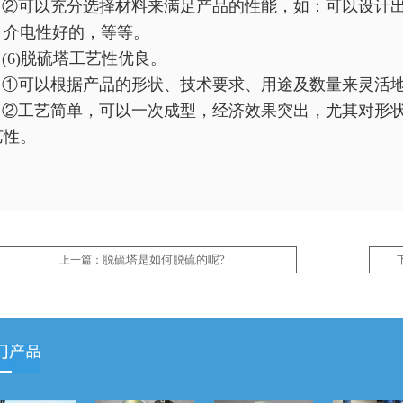
②可以充分选择材料来满足产品的性能，如：可以设计出
、介电性好的，等等。
(6)脱硫塔工艺性优良。
①可以根据产品的形状、技术要求、用途及数量来灵活
②工艺简单，可以一次成型，经济效果突出，尤其对形状
艺性。
脱硫塔是如何脱硫的呢?
上一篇：