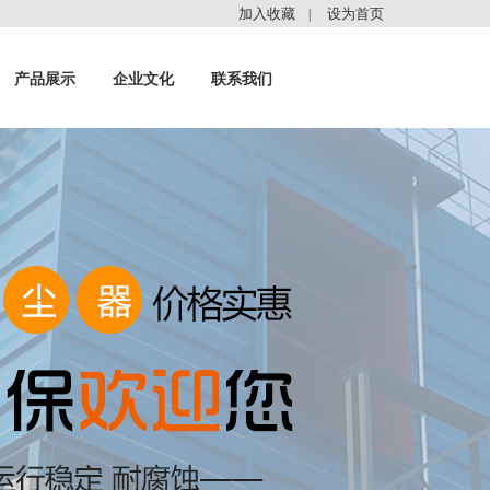
加入收藏
设为首页
|
产品展示
企业文化
联系我们