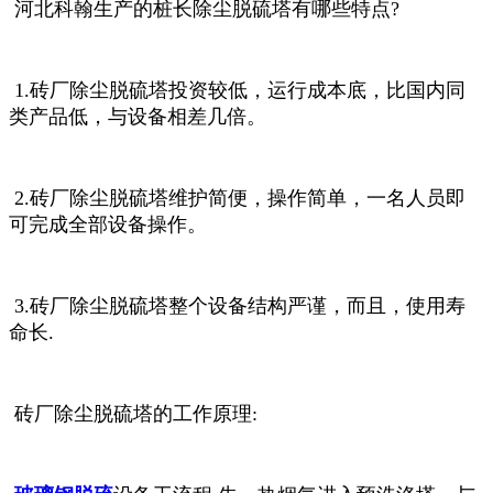
河北科翰生产的桩长除尘脱硫塔有哪些特点?
1.砖厂除尘脱硫塔投资较低，运行成本底，比国内同
类产品低，与设备相差几倍。
2.砖厂除尘脱硫塔维护简便，操作简单，一名人员即
可完成全部设备操作。
3.砖厂除尘脱硫塔整个设备结构严谨，而且，使用寿
命长.
砖厂除尘脱硫塔的工作原理: