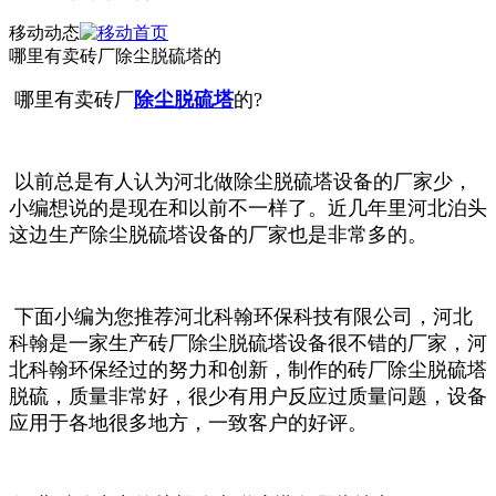
移动动态
哪里有卖砖厂除尘脱硫塔的
哪里有卖砖厂
除尘脱硫塔
的?
以前总是有人认为河北做除尘脱硫塔设备的厂家少，
小编想说的是现在和以前不一样了。
近几年里河北泊头
这边生产除尘脱硫塔设备的厂家也是非常多的。
下面小编为您推荐河北科翰环保科技有限公司，河北
科翰是一家生产砖厂除尘脱硫塔设备很不错的厂家，河
北科翰环保经过的努力和创新，制作的砖厂除尘脱硫塔
脱硫，质量非常好，很少有用户反应过质量问题，设备
应用于
各地很多地方，一致客户的好评。