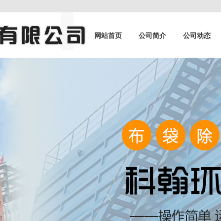
网站首页
公司简介
公司动态