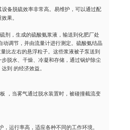
其设备脱硫效率非常高。易维护，可以通过配
重效果。
为脱硫剂，生成的硫酸氨浆液，输送到化肥厂处
自动调节，并由流量计进行测定。硫酸氨结晶
重量比左右的悬浮粒子。这些浆液被子泵送到
一步脱水、干燥、冷凝和存储，通过锅炉除尘
达到 的经济效益。
板 ，当雾气通过脱水装置时，被碰撞截流变
护，运行率高，适应各种不同的工作环境。