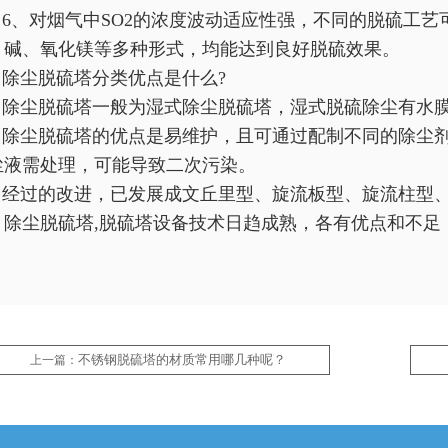
6、对烟气中SO2的浓度波动适应性强，不同的脱硫工艺
、碱、氧化镁等多种形式，均能达到良好脱硫效果。
除尘脱硫塔分类优点是什么?
除尘脱硫塔一般为湿式除尘脱硫塔，湿式脱硫除尘有水
除尘脱硫塔的优点是易维护，且可通过配制不同的除尘剂，
尘液需处理，可能导致二次污染。
经过的改进，已发展成文丘里型、旋流板型、旋流柱型、
，除尘脱硫塔,脱硫塔设备技术日趋成熟，各有优点和不足
不锈钢脱硫塔的材质常用哪几种呢？
上一篇：