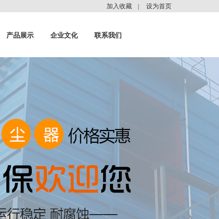
加入收藏
设为首页
|
产品展示
企业文化
联系我们