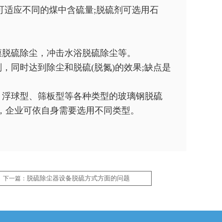
可适应不同的煤中含硫量;脱硫剂可选用石
膜脱硫除尘，冲击水浴脱硫除尘等。
同时达到除尘和脱硫(脱氮)的效果;缺点是
浮球型、筛板型等各种类型的玻璃钢脱硫
，企业可依自身需要选用不同类型。
脱硫除尘器设备脱硫方式方面的问题
下一篇：