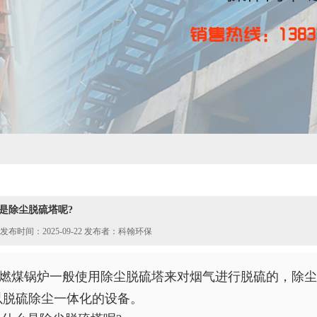
是除尘脱硫塔呢?
发布时间：2025-09-22 发布者：科翰环保
燃煤锅炉一般使用除尘脱硫塔来对烟气进行脱硫的，除尘
以脱硫除尘一体化的设备。