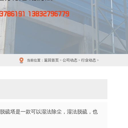
返回首页
公司动态
行业动态
当前位置：
>
>
>
脱硫塔是一款可以湿法除尘，湿法脱硫，也