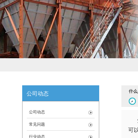
什么
公司动态
公司动态
常见问题
可
行业动态