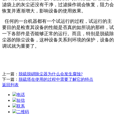
滤袋上的灰尘还没有干净，过滤操作就会恢复，阻力会
恢复并逐渐增大，影响设备的使用效果。
任何的一台机器都有一个试运行的过程，试运行的主
要目的是检查其设备的性能是否真的如所说的那样，试
一下各部件是否能够正常的运行。而且，特别是脱硫除
尘器的除尘设备，这种设备关系到环境的保护，设备的
调试就为重要了。
上一篇：
脱硫脱硝除尘器为什么会发生腐蚀?
下一篇：
脱硫塔在使用的过程中需要了解它的特点
返回列表
电话
短信
联系
二维码