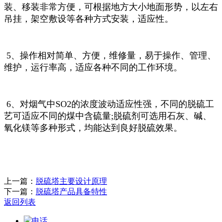
装、移装非常方便，可根据地方大小地面形势，以左右
吊挂，架空敷设等各种方式安装，适应性。
5、操作相对简单、方便，维修量，易于操作、管理、
维护，运行率高，适应各种不同的工作环境。
6、对烟气中SO2的浓度波动适应性强，不同的脱硫工
艺可适应不同的煤中含硫量;脱硫剂可选用石灰、碱、
氧化镁等多种形式，均能达到良好脱硫效果。
上一篇：
脱硫塔主要设计原理
下一篇：
脱硫塔产品具备特性
返回列表
电话