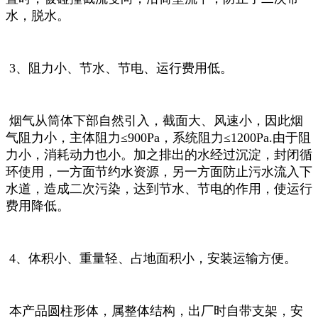
水，脱水。
3、阻力小、节水、节电、运行费用低。
烟气从筒体下部自然引入，截面大、风速小，因此烟
气阻力小，主体阻力≤900Pa，系统阻力≤1200Pa.由于阻
力小，消耗动力也小。加之排出的水经过沉淀，封闭循
环使用，一方面节约水资源，另一方面防止污水流入下
水道，造成二次污染，达到节水、节电的作用，使运行
费用降低。
4、体积小、重量轻、占地面积小，安装运输方便。
本产品圆柱形体，属整体结构，出厂时自带支架，安