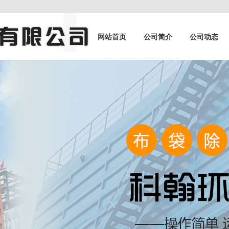
网站首页
公司简介
公司动态