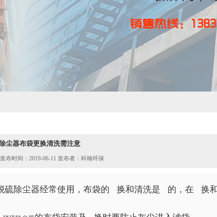
除尘器布袋更换清洗需注意
发布时间：2019-06-11 发布者：科翰环保
脱硫除尘器经常使用，布袋的 换和清洗是 的，在 换