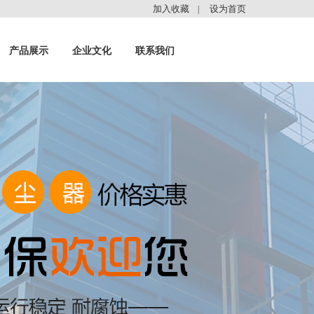
加入收藏
设为首页
|
产品展示
企业文化
联系我们