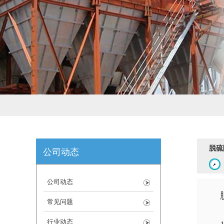
脱硫
公司动态
公司动态
常见问题
行业动态