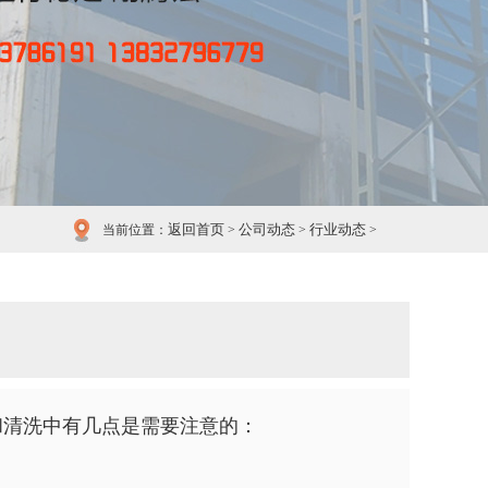
返回首页
公司动态
行业动态
当前位置：
>
>
>
和清洗中有几点是需要注意的：