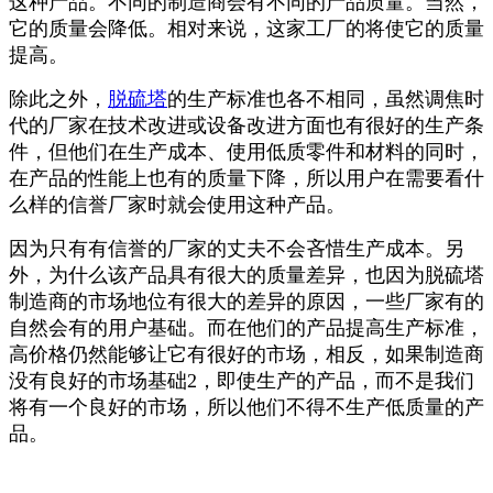
这种产品。不同的制造商会有不同的产品质量。当然，
它的质量会降低。相对来说，这家工厂的将使它的质量
提高。
除此之外，
脱硫塔
的生产标准也各不相同，虽然调焦时
代的厂家在技术改进或设备改进方面也有很好的生产条
件，但他们在生产成本、使用低质零件和材料的同时，
在产品的性能上也有的质量下降，所以用户在需要看什
么样的信誉厂家时就会使用这种产品。
因为只有有信誉的厂家的丈夫不会吝惜生产成本。另
外，为什么该产品具有很大的质量差异，也因为脱硫塔
制造商的市场地位有很大的差异的原因，一些厂家有的
自然会有的用户基础。而在他们的产品提高生产标准，
高价格仍然能够让它有很好的市场，相反，如果制造商
没有良好的市场基础2，即使生产的产品，而不是我们
将有一个良好的市场，所以他们不得不生产低质量的产
品。