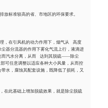
排放标准较高的省、市地区的环保要求。
理，在引风机的动力作用下，烟气从 高度
除尘器分流器的作用下雾化气流上行，液滴进
轮而汽水分离，从而 达到其脱硫——除尘
上部可任意调整以适应各种大小风量，从而控
会带水，腐蚀其配套设施，既降低了损耗，又
，在此基础上增加脱硫效果，就是除尘脱硫