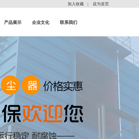
加入收藏
设为首页
|
产品展示
企业文化
联系我们