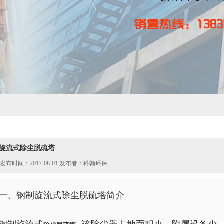
旋流式除尘脱硫塔
发布时间：2017-08-01 发布者：科翰环保
一、钢制旋流式除尘脱硫塔简介