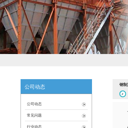
钢制
公司动态
公司动态
常见问题
行业动态