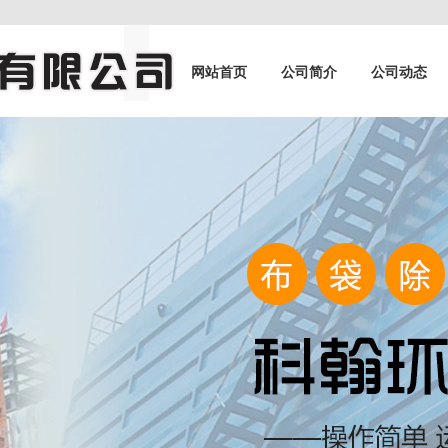
网站首页
公司简介
公司动态