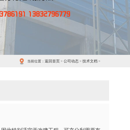
返回首页
公司动态
技术文档
当前位置：
>
>
>