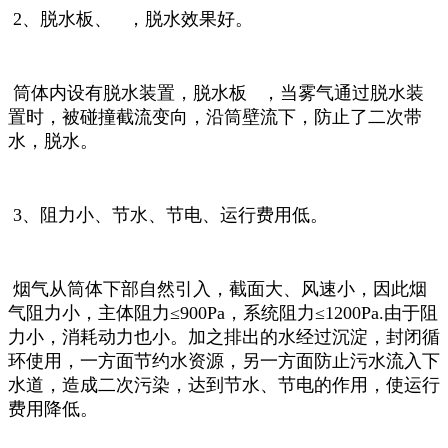
2、脱水板、 ，脱水效果好。
筒体内设有脱水装置，脱水板 ，当雾气通过脱水装
置时，被碰撞截流变向，沿筒壁流下，防止了二次带
水，脱水。
3、阻力小、节水、节电、运行费用低。
烟气从筒体下部自然引入，截面大、风速小，因此烟
气阻力小，主体阻力≤900Pa，系统阻力≤1200Pa.由于阻
力小，消耗动力也小。加之排出的水经过沉淀，封闭循
环使用，一方面节约水资源，另一方面防止污水流入下
水道，造成二次污染，达到节水、节电的作用，使运行
费用降低。