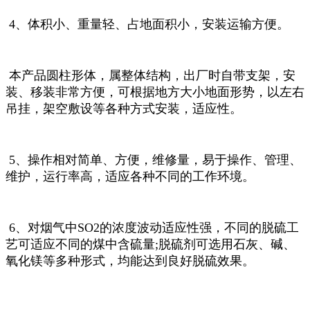
4、体积小、重量轻、占地面积小，安装运输方便。
本产品圆柱形体，属整体结构，出厂时自带支架，安
装、移装非常方便，可根据地方大小地面形势，以左右
吊挂，架空敷设等各种方式安装，适应性。
5、操作相对简单、方便，维修量，易于操作、管理、
维护，运行率高，适应各种不同的工作环境。
6、对烟气中SO2的浓度波动适应性强，不同的脱硫工
艺可适应不同的煤中含硫量;脱硫剂可选用石灰、碱、
氧化镁等多种形式，均能达到良好脱硫效果。