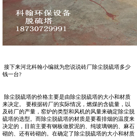
接下来河北科翰小编就为您说说砖厂除尘脱硫塔多少
钱一台?
除尘脱硫塔的价格主要是由除尘脱硫塔的大小和材质
来决定。 要根据砖厂的实际情况，燃煤的含硫量，以
及砖厂的产量，窑炉的类型和风机的风量来确定除尘脱
硫塔的选型。而除尘脱硫塔的材质是要看排烟的温度来
决定的，目前主要有钢板做胶泥的、纯玻璃钢的、麻石
砌的、还有砖砌的。在确定了除尘脱硫塔的大小和材质