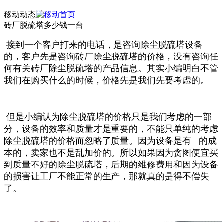
移动动态
砖厂脱硫塔多少钱一台
接到一个客户打来的电话，是咨询除尘脱硫塔设备
的，客户
先是咨询砖厂除尘脱硫塔的价格，没有咨询任
何有关砖厂除尘脱硫塔的产品信息。其实小编明白不管
我们在购买什么的时候，价格
先是我们
先要考虑的。
但是小编认为除尘脱硫塔的价格只是我们考虑的一部
分，设备的效率和质量才是
重要的，不能只单纯的考虑
除尘脱硫塔的价格而忽略了质量。因为设备是有 的成
本的，卖家也不是乱加价的。所以如果因为贪图便宜买
到质量不好的除尘脱硫塔，后期的维修费用和因为设备
的损害让工厂不能正常的生产，那就真的是得不偿失
了。